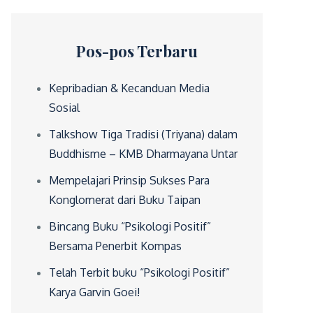
Pos-pos Terbaru
Kepribadian & Kecanduan Media
Sosial
Talkshow Tiga Tradisi (Triyana) dalam
Buddhisme – KMB Dharmayana Untar
Mempelajari Prinsip Sukses Para
Konglomerat dari Buku Taipan
Bincang Buku “Psikologi Positif”
Bersama Penerbit Kompas
Telah Terbit buku “Psikologi Positif”
Karya Garvin Goei!