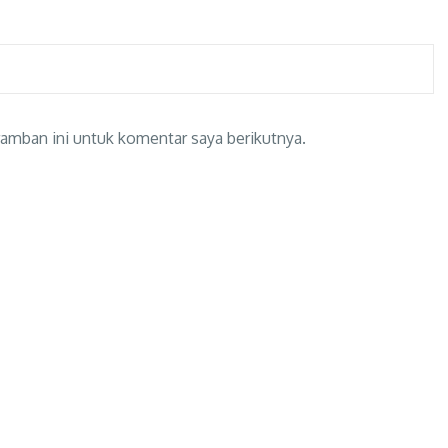
amban ini untuk komentar saya berikutnya.