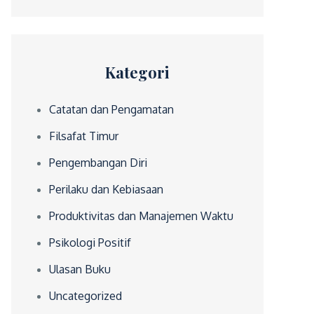
Kategori
Catatan dan Pengamatan
Filsafat Timur
Pengembangan Diri
Perilaku dan Kebiasaan
Produktivitas dan Manajemen Waktu
Psikologi Positif
Ulasan Buku
Uncategorized