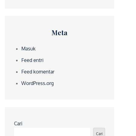
Meta
Masuk
Feed entri
Feed komentar
WordPress.org
Cari
Cari