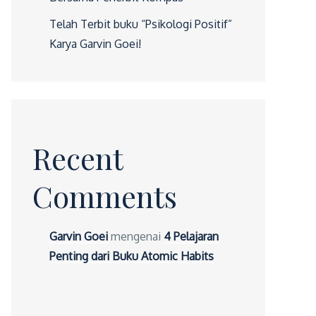
Telah Terbit buku “Psikologi Positif”
Karya Garvin Goei!
Recent
Comments
Garvin Goei
mengenai
4 Pelajaran
Penting dari Buku Atomic Habits