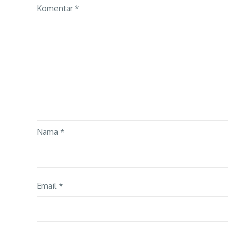
Komentar
*
Nama
*
Email
*