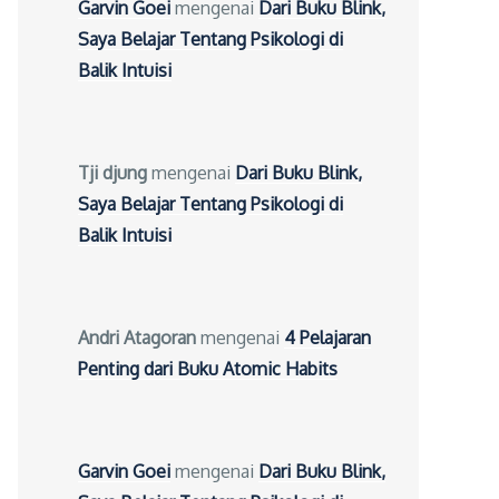
Garvin Goei
mengenai
Dari Buku Blink,
Saya Belajar Tentang Psikologi di
Balik Intuisi
Tji djung
mengenai
Dari Buku Blink,
Saya Belajar Tentang Psikologi di
Balik Intuisi
Andri Atagoran
mengenai
4 Pelajaran
Penting dari Buku Atomic Habits
Garvin Goei
mengenai
Dari Buku Blink,