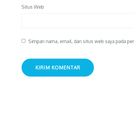
Situs Web
Simpan nama, email, dan situs web saya pada per