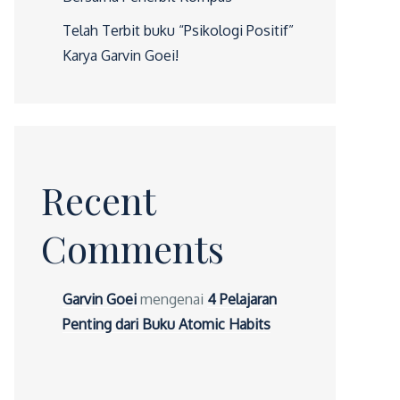
Telah Terbit buku “Psikologi Positif”
Karya Garvin Goei!
Recent
Comments
Garvin Goei
mengenai
4 Pelajaran
Penting dari Buku Atomic Habits