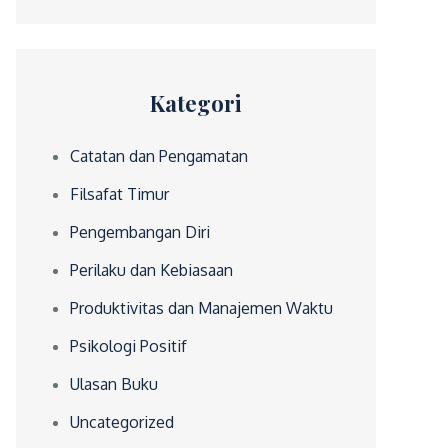
Kategori
Catatan dan Pengamatan
Filsafat Timur
Pengembangan Diri
Perilaku dan Kebiasaan
Produktivitas dan Manajemen Waktu
Psikologi Positif
Ulasan Buku
Uncategorized