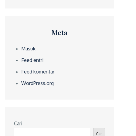
Meta
Masuk
Feed entri
Feed komentar
WordPress.org
Cari
Cari