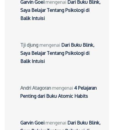
Garvin Goei
mengenai
Dari Buku Blink,
Saya Belajar Tentang Psikologi di
Balik Intuisi
Tji djung
mengenai
Dari Buku Blink,
Saya Belajar Tentang Psikologi di
Balik Intuisi
Andri Atagoran
mengenai
4 Pelajaran
Penting dari Buku Atomic Habits
Garvin Goei
mengenai
Dari Buku Blink,