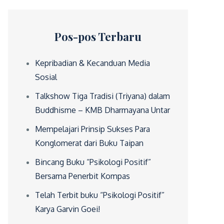
Pos-pos Terbaru
Kepribadian & Kecanduan Media
Sosial
Talkshow Tiga Tradisi (Triyana) dalam
Buddhisme – KMB Dharmayana Untar
Mempelajari Prinsip Sukses Para
Konglomerat dari Buku Taipan
Bincang Buku “Psikologi Positif”
Bersama Penerbit Kompas
Telah Terbit buku “Psikologi Positif”
Karya Garvin Goei!