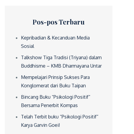
Pos-pos Terbaru
Kepribadian & Kecanduan Media
Sosial
Talkshow Tiga Tradisi (Triyana) dalam
Buddhisme – KMB Dharmayana Untar
Mempelajari Prinsip Sukses Para
Konglomerat dari Buku Taipan
Bincang Buku “Psikologi Positif”
Bersama Penerbit Kompas
Telah Terbit buku “Psikologi Positif”
Karya Garvin Goei!