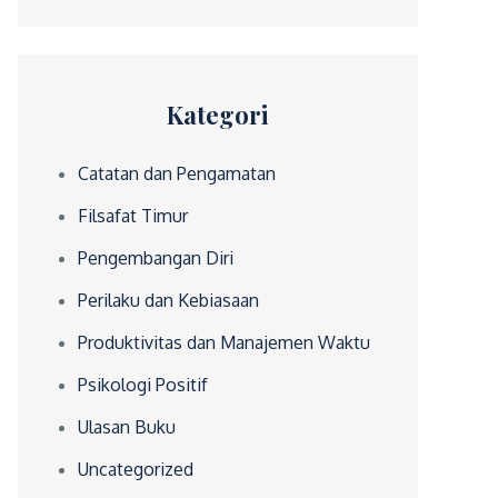
Kategori
Catatan dan Pengamatan
Filsafat Timur
Pengembangan Diri
Perilaku dan Kebiasaan
Produktivitas dan Manajemen Waktu
Psikologi Positif
Ulasan Buku
Uncategorized