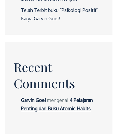
Telah Terbit buku “Psikologi Positif”
Karya Garvin Goei!
Recent
Comments
Garvin Goei
mengenai
4 Pelajaran
Penting dari Buku Atomic Habits