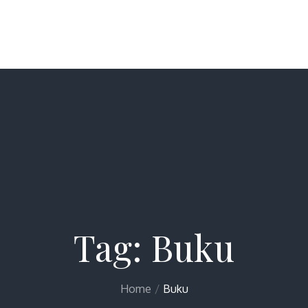
Tag:
Buku
Home
Buku