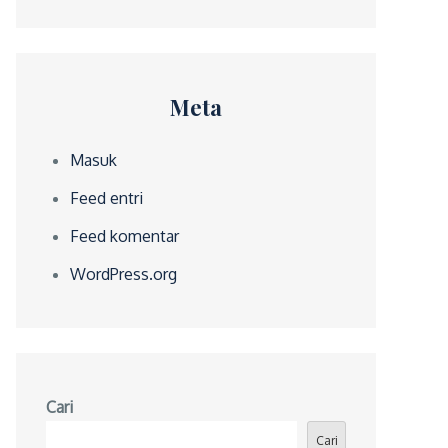
Meta
Masuk
Feed entri
Feed komentar
WordPress.org
Cari
Cari