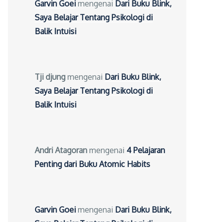
Garvin Goei
mengenai
Dari Buku Blink,
Saya Belajar Tentang Psikologi di
Balik Intuisi
Tji djung
mengenai
Dari Buku Blink,
Saya Belajar Tentang Psikologi di
Balik Intuisi
Andri Atagoran
mengenai
4 Pelajaran
Penting dari Buku Atomic Habits
Garvin Goei
mengenai
Dari Buku Blink,