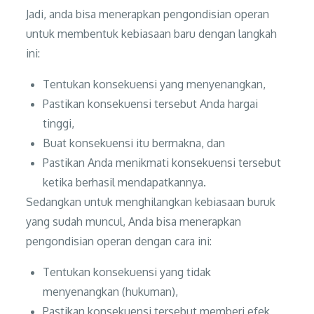
Jadi, anda bisa menerapkan pengondisian operan
untuk membentuk kebiasaan baru dengan langkah
ini:
Tentukan konsekuensi yang menyenangkan,
Pastikan konsekuensi tersebut Anda hargai
tinggi,
Buat konsekuensi itu bermakna, dan
Pastikan Anda menikmati konsekuensi tersebut
ketika berhasil mendapatkannya.
Sedangkan untuk menghilangkan kebiasaan buruk
yang sudah muncul, Anda bisa menerapkan
pengondisian operan dengan cara ini:
Tentukan konsekuensi yang tidak
menyenangkan (hukuman),
Pastikan konsekuensi tersebut memberi efek