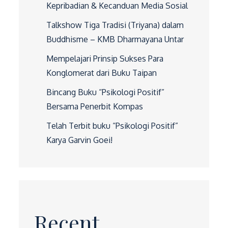
Kepribadian & Kecanduan Media Sosial
Talkshow Tiga Tradisi (Triyana) dalam
Buddhisme – KMB Dharmayana Untar
Mempelajari Prinsip Sukses Para
Konglomerat dari Buku Taipan
Bincang Buku “Psikologi Positif”
Bersama Penerbit Kompas
Telah Terbit buku “Psikologi Positif”
Karya Garvin Goei!
Recent