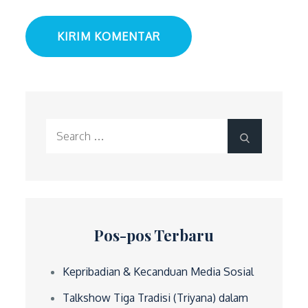
Search
Search
for:
Pos-pos Terbaru
Kepribadian & Kecanduan Media Sosial
Talkshow Tiga Tradisi (Triyana) dalam