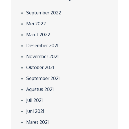
September 2022
Mei 2022
Maret 2022
Desember 2021
November 2021
Oktober 2021
September 2021
Agustus 2021
Juli 2021
Juni 2021
Maret 2021