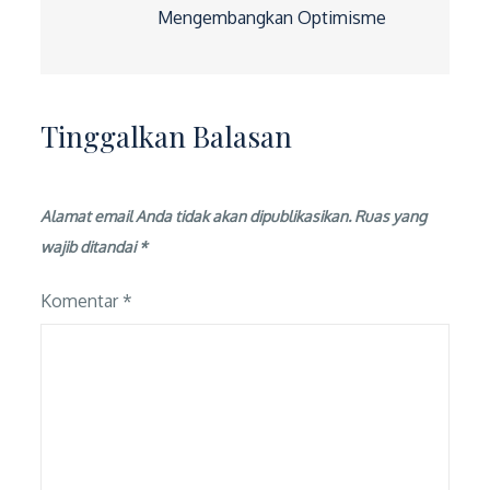
Mengembangkan Optimisme
Tinggalkan Balasan
Alamat email Anda tidak akan dipublikasikan.
Ruas yang
wajib ditandai
*
Komentar
*