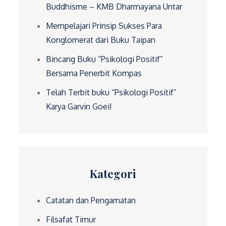
Buddhisme – KMB Dharmayana Untar
Mempelajari Prinsip Sukses Para
Konglomerat dari Buku Taipan
Bincang Buku “Psikologi Positif”
Bersama Penerbit Kompas
Telah Terbit buku “Psikologi Positif”
Karya Garvin Goei!
Kategori
Catatan dan Pengamatan
Filsafat Timur