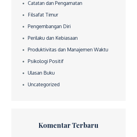
Catatan dan Pengamatan
Filsafat Timur
Pengembangan Diri
Perilaku dan Kebiasaan
Produktivitas dan Manajemen Waktu
Psikologi Positif
Ulasan Buku
Uncategorized
Komentar Terbaru