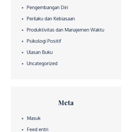
Pengembangan Diri
Perilaku dan Kebiasaan
Produktivitas dan Manajemen Waktu
Psikologi Positif
Ulasan Buku
Uncategorized
Meta
Masuk
Feed entri