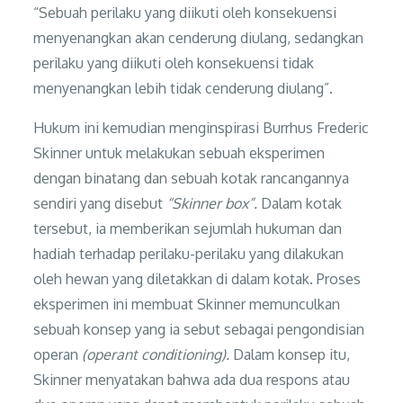
“Sebuah perilaku yang diikuti oleh konsekuensi
menyenangkan akan cenderung diulang, sedangkan
perilaku yang diikuti oleh konsekuensi tidak
menyenangkan lebih tidak cenderung diulang”.
Hukum ini kemudian menginspirasi Burrhus Frederic
Skinner untuk melakukan sebuah eksperimen
dengan binatang dan sebuah kotak rancangannya
sendiri yang disebut
“Skinner box”.
Dalam kotak
tersebut, ia memberikan sejumlah hukuman dan
hadiah terhadap perilaku-perilaku yang dilakukan
oleh hewan yang diletakkan di dalam kotak. Proses
eksperimen ini membuat Skinner memunculkan
sebuah konsep yang ia sebut sebagai pengondisian
operan
(operant conditioning).
Dalam konsep itu,
Skinner menyatakan bahwa ada dua respons atau