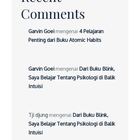
Comments
Garvin Goei
mengenai
4 Pelajaran
Penting dari Buku Atomic Habits
Garvin Goei
mengenai
Dari Buku Blink,
Saya Belajar Tentang Psikologi di Balik
Intuisi
Tji djung
mengenai
Dari Buku Blink,
Saya Belajar Tentang Psikologi di Balik
Intuisi