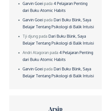
Garvin Goei
pada
4 Pelajaran Penting
dari Buku Atomic Habits
Garvin Goei
pada
Dari Buku Blink, Saya
Belajar Tentang Psikologi di Balik Intuisi
Tji djung
pada
Dari Buku Blink, Saya
Belajar Tentang Psikologi di Balik Intuisi
Andri Atagoran
pada
4 Pelajaran Penting
dari Buku Atomic Habits
Garvin Goei
pada
Dari Buku Blink, Saya
Belajar Tentang Psikologi di Balik Intuisi
Arsip