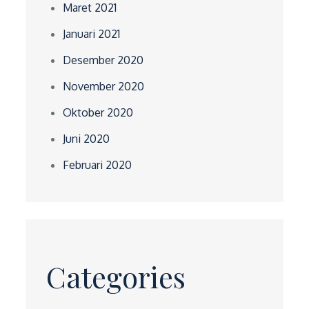
Maret 2021
Januari 2021
Desember 2020
November 2020
Oktober 2020
Juni 2020
Februari 2020
Categories