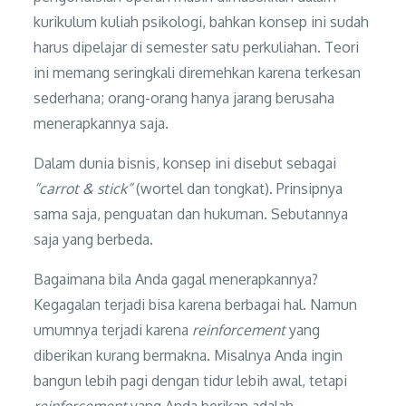
kurikulum kuliah psikologi, bahkan konsep ini sudah
harus dipelajar di semester satu perkuliahan. Teori
ini memang seringkali diremehkan karena terkesan
sederhana; orang-orang hanya jarang berusaha
menerapkannya saja.
Dalam dunia bisnis, konsep ini disebut sebagai
“carrot & stick”
(wortel dan tongkat). Prinsipnya
sama saja, penguatan dan hukuman. Sebutannya
saja yang berbeda.
Bagaimana bila Anda gagal menerapkannya?
Kegagalan terjadi bisa karena berbagai hal. Namun
umumnya terjadi karena
reinforcement
yang
diberikan kurang bermakna. Misalnya Anda ingin
bangun lebih pagi dengan tidur lebih awal, tetapi