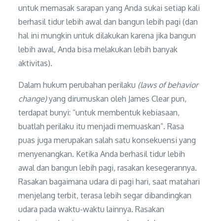
untuk memasak sarapan yang Anda sukai setiap kali
berhasil tidur lebih awal dan bangun lebih pagi (dan
hal ini mungkin untuk dilakukan karena jika bangun
lebih awal, Anda bisa melakukan lebih banyak
aktivitas).
Dalam hukum perubahan perilaku
(laws of behavior
change)
yang dirumuskan oleh James Clear pun,
terdapat bunyi: “untuk membentuk kebiasaan,
buatlah perilaku itu menjadi memuaskan”. Rasa
puas juga merupakan salah satu konsekuensi yang
menyenangkan. Ketika Anda berhasil tidur lebih
awal dan bangun lebih pagi, rasakan kesegerannya.
Rasakan bagaimana udara di pagi hari, saat matahari
menjelang terbit, terasa lebih segar dibandingkan
udara pada waktu-waktu lainnya. Rasakan