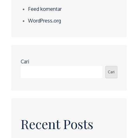
Feed komentar
WordPress.org
Cari
Cari
Recent Posts