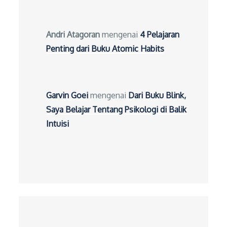
Andri Atagoran
mengenai
4 Pelajaran
Penting dari Buku Atomic Habits
Garvin Goei
mengenai
Dari Buku Blink,
Saya Belajar Tentang Psikologi di Balik
Intuisi