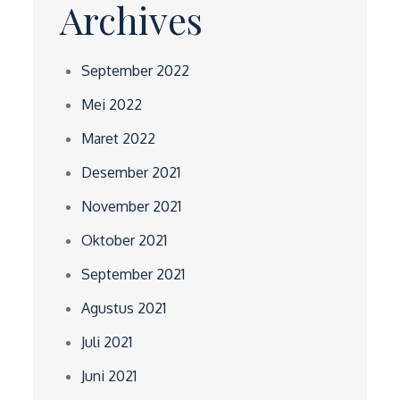
Archives
September 2022
Mei 2022
Maret 2022
Desember 2021
November 2021
Oktober 2021
September 2021
Agustus 2021
Juli 2021
Juni 2021