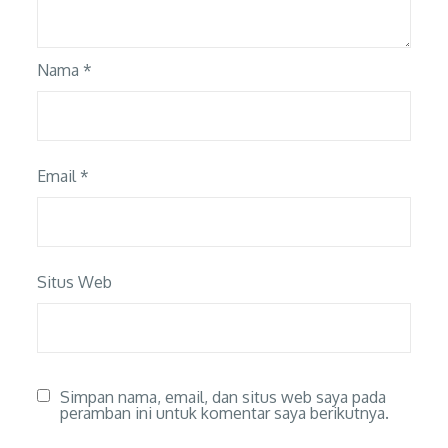
Nama
*
Email
*
Situs Web
Simpan nama, email, dan situs web saya pada
peramban ini untuk komentar saya berikutnya.