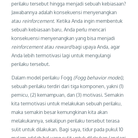
perilaku tersebut hingga menjadi sebuah kebiasaan?
Jawabannya adalah konsekuensi menyenangkan
atau
reinforcement.
Ketika Anda ingin membentuk
sebuah kebiasaan baru, Anda perlu mencari
konsekuensi menyenangkan yang bisa menjadi
reinforcement
atau
reward
bagi upaya Anda, agar
Anda lebih termotivasi lagi untuk mengulangi
perilaku tersebut.
Dalam model perilaku Fogg
(Fogg behavior model),
sebuah perilaku terdiri dari tiga komponen, yakni (1)
pemicu, (2) kemampuan, dan (3) motivasi. Semakin
kita termotivasi untuk melakukan sebuah perilaku,
maka semakin besar kemungkinan kita akan
melakukannya, sekalipun perilaku tersebut terasa
sulit untuk dilakukan. Bagi saya, tidur pada pukul 10