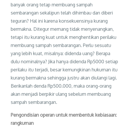
banyak orang tetap membuang sampah
sembarangan sekalipun telah dihimbau dan diberi
teguran? Hal ini karena konsekuensinya kurang
bermakna. Ditegur memang tidak menyenangkan,
tetapi itu kurang kuat untuk menghentikan perilaku
membuang sampah sembarangan. Perlu sesuatu
yang lebih kuat, misalnya: didenda uang? Berapa
dulu nominalnya? Jika hanya didenda Rp5000 setiap
perilaku itu terjadi, besar kemungkinan hukuman itu
kurang bermakna sehingga justru akan diulangi lagi.
Berikanlah denda Rp500.000, maka orang-orang
akan menjadi berpikir ulang sebelum membuang
sampah sembarangan.
Pengondisian operan untuk membentuk kebiasaan:
rangkuman