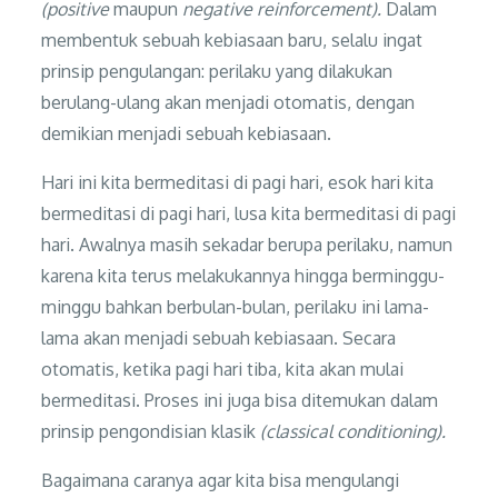
(positive
maupun
negative reinforcement).
Dalam
membentuk sebuah kebiasaan baru, selalu ingat
prinsip pengulangan: perilaku yang dilakukan
berulang-ulang akan menjadi otomatis, dengan
demikian menjadi sebuah kebiasaan.
Hari ini kita bermeditasi di pagi hari, esok hari kita
bermeditasi di pagi hari, lusa kita bermeditasi di pagi
hari. Awalnya masih sekadar berupa perilaku, namun
karena kita terus melakukannya hingga berminggu-
minggu bahkan berbulan-bulan, perilaku ini lama-
lama akan menjadi sebuah kebiasaan. Secara
otomatis, ketika pagi hari tiba, kita akan mulai
bermeditasi. Proses ini juga bisa ditemukan dalam
prinsip pengondisian klasik
(classical conditioning).
Bagaimana caranya agar kita bisa mengulangi